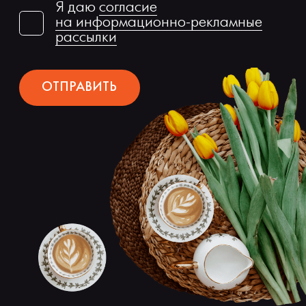
Я даю
согласие
на информационно-рекламные
рассылки
ОТПРАВИТЬ