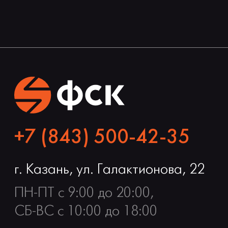
+7 (843) 500-42-35
г. Казань, ул. Галактионова, 22
ПН-ПТ с 9:00 до 20:00,
СБ-ВС с 10:00 до 18:00