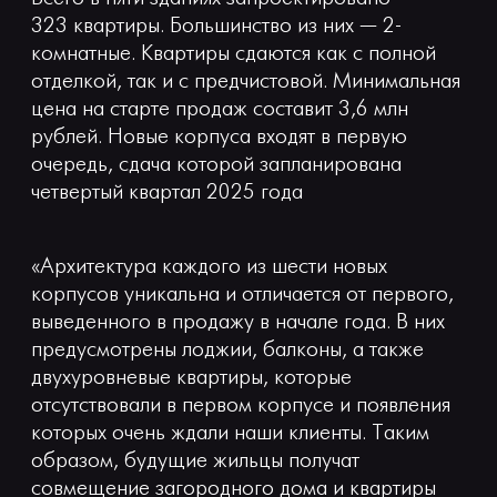
323 квартиры. Большинство из них — 2-
комнатные. Квартиры сдаются как с полной
отделкой, так и с предчистовой. Минимальная
цена на старте продаж составит 3,6 млн
рублей. Новые корпуса входят в первую
очередь, сдача которой запланирована
четвертый квартал 2025 года
«Архитектура каждого из шести новых
корпусов уникальна и отличается от первого,
выведенного в продажу в начале года. В них
предусмотрены лоджии, балконы, а также
двухуровневые квартиры, которые
отсутствовали в первом корпусе и появления
которых очень ждали наши клиенты. Таким
образом, будущие жильцы получат
совмещение загородного дома и квартиры