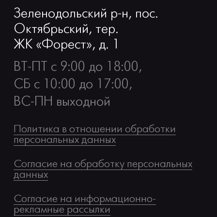
Зеленодольский р-н, пос.
Октябрьский, тер.
ЖК «Форест», д. 1
ВТ-ПТ с 9:00 до 18:00,
СБ с 10:00 до 17:00
,
ВС-ПН выходной
Политика в отношении обработки
персональных данных
Согласие на обработку персональных
данных
Согласие на информационно-
рекламные рассылки