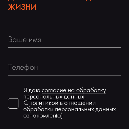
ЖИЗНИ
Я даю
согласие на обработку
персональных данных
.
С политикой в отношении
обработки персональных данных
ознакомлен(а)