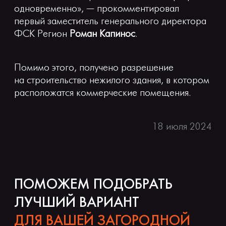
одновременно», — прокомментировал
первый заместитель генерального директора
ФСК Регион
Роман Капинос
.
Помимо этого, получено разрешение
на строительство нежилого здания, в котором
расположатся коммерческие помещения.
18 июля 2024
ПОМОЖЕМ ПОДОБРАТЬ
ЛУЧШИЙ ВАРИАНТ
ДЛЯ ВАШЕЙ ЗАГОРОДНОЙ